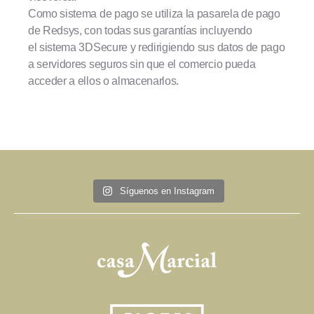
Como sistema de pago se utiliza la pasarela de pago
de Redsys, con todas sus garantías incluyendo
el sistema 3DSecure y redirigiendo sus datos de pago
a servidores seguros sin que el comercio pueda
acceder a ellos o almacenarlos.
Síguenos en Instagram