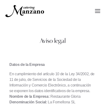
Aviso legal
Datos de la Empresa
En cumplimiento del artículo 10 de la Ley 34/2002, de
11 de julio, de Servicios de la Sociedad de la
Información y Comercio Electrónico, a continuación
se exponen los datos identificativos de la empresa.
Nombre de la Empresa:
Restaurante Gloria
Denominación Social:
La Fornellona SL