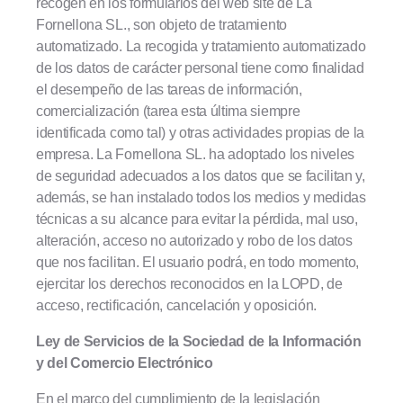
recogen en los formularios del web site de La
Fornellona SL., son objeto de tratamiento
automatizado. La recogida y tratamiento automatizado
de los datos de carácter personal tiene como finalidad
el desempeño de las tareas de información,
comercialización (tarea esta última siempre
identificada como tal) y otras actividades propias de la
empresa. La Fornellona SL. ha adoptado los niveles
de seguridad adecuados a los datos que se facilitan y,
además, se han instalado todos los medios y medidas
técnicas a su alcance para evitar la pérdida, mal uso,
alteración, acceso no autorizado y robo de los datos
que nos facilitan. El usuario podrá, en todo momento,
ejercitar los derechos reconocidos en la LOPD, de
acceso, rectificación, cancelación y oposición.
Ley de Servicios de la Sociedad de la Información
y del Comercio Electrónico
En el marco del cumplimiento de la legislación