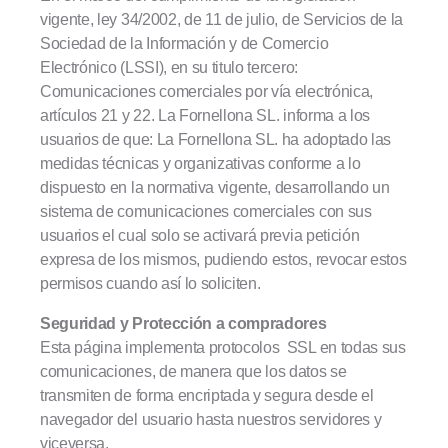
vigente, ley 34/2002, de 11 de julio, de Servicios de la
Sociedad de la Información y de Comercio
Electrónico (LSSI), en su titulo tercero:
Comunicaciones comerciales por vía electrónica,
artículos 21 y 22. La Fornellona SL. informa a los
usuarios de que: La Fornellona SL. ha adoptado las
medidas técnicas y organizativas conforme a lo
dispuesto en la normativa vigente, desarrollando un
sistema de comunicaciones comerciales con sus
usuarios el cual solo se activará previa petición
expresa de los mismos, pudiendo estos, revocar estos
permisos cuando así lo soliciten.
Seguridad y Protección a compradores
Esta página implementa protocolos SSL en todas sus
comunicaciones, de manera que los datos se
transmiten de forma encriptada y segura desde el
navegador del usuario hasta nuestros servidores y
viceversa.