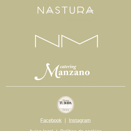
Facebook
|
Instagram