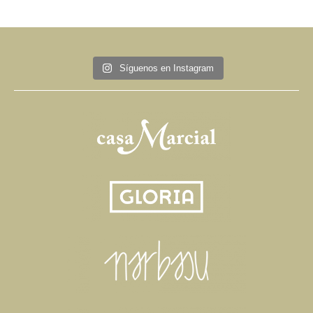
Síguenos en Instagram