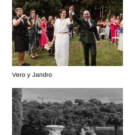
Vero y Jandro