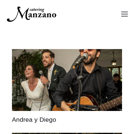
Andrea y Diego