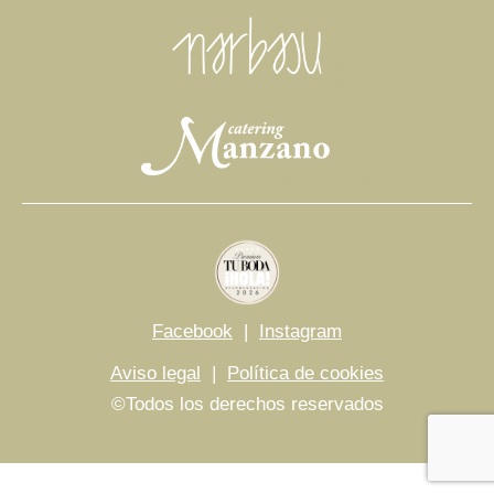
Facebook
|
Instagram
Aviso legal
|
Política de cookies
©Todos los derechos reservados