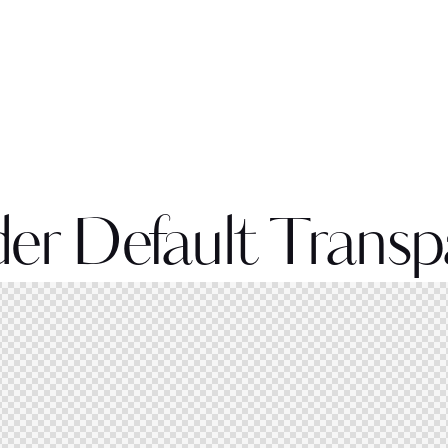
er Default Transp