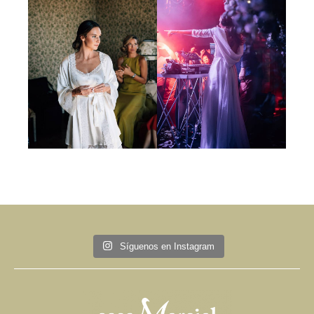
Síguenos en Instagram