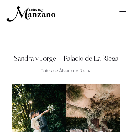
Sandra y Jorge – Palacio de La Riega
Fotos de Álvaro de Reina